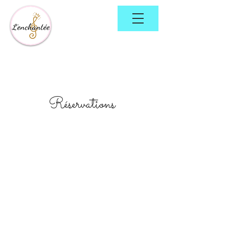
Réservations