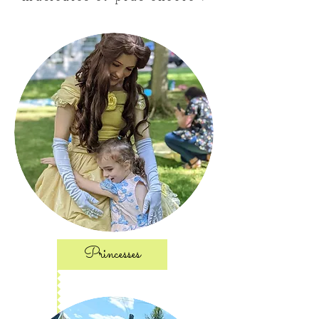
Princesses