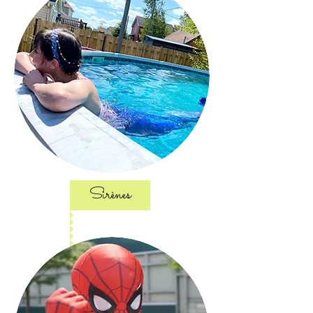
Sirènes