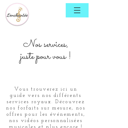
Nos services,
juste pour vous !
Vous trouverez ici un
guide vers nos différents
services royaux. Découvrez
nos forfaits sur mesure, nos
offres pour les événements,
nos vidéos personnalisées
musicales et plus encore !