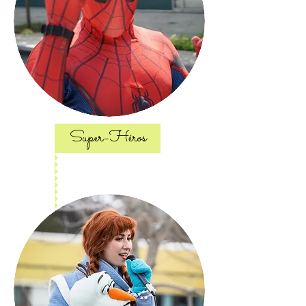
Super-Héros