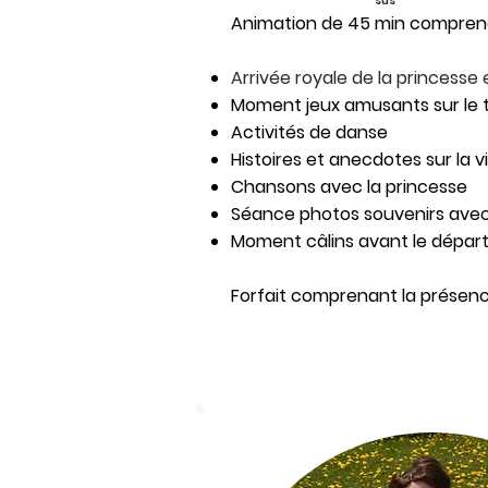
sus
Animation de 45 min compren
Arrivée royale de la princesse 
Moment jeux amusants sur le 
Activités de danse
Histoires et anecdotes sur la 
Chansons avec la princesse
Séance photos souvenirs avec
Moment câlins avant le dépar
Forfait comprenant la présen