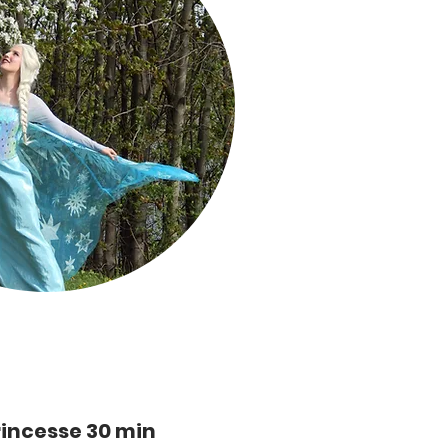
Princesse 30 min