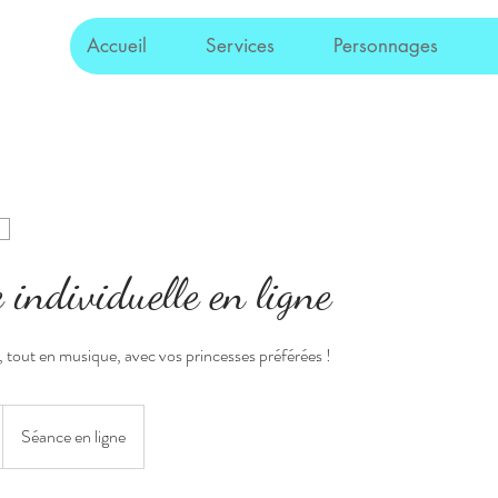
Accueil
Services
Personnages
 individuelle en ligne
 tout en musique, avec vos princesses préférées !
Séance en ligne